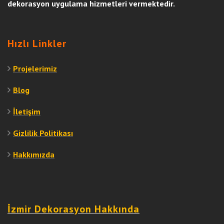
dekorasyon uygulama hizmetleri vermektedir.
Hızlı Linkler
Projelerimiz
Blog
İletişim
Gizlilik Politikası
Hakkımızda
İzmir Dekorasyon Hakkında