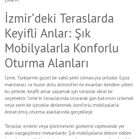
İzmir’deki Teraslarda
Keyifli Anlar: Şık
Mobilyalarla Konforlu
Oturma Alanları
İzmir, Türkiye’nin güzel bir sahil şehri olmasıyla ünlüdür. Eşsiz
manzarası ve huzur dolu atmosferi ile insanları kendine çeken
bu şehirde, keyifli anlar yaşamak için teraslar ideal bir
seçenektir. İzmir’in teraslarında oturarak gün batımını izlemek
veya serin bir içecekle dinlenmek, konforlu mobilyalarla
donatılmış oturma alanlarında gerçekleşir.
Teraslar, evlerin veya işletmelerin görkemli cephesinde yer
alan vazgeçilmez mekanlardır. Şık mobilyalarla dekore edilen