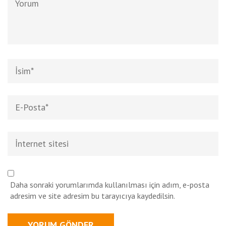
Ad
*
E-
posta
*
İnternet
sitesi
Daha sonraki yorumlarımda kullanılması için adım, e-posta
adresim ve site adresim bu tarayıcıya kaydedilsin.