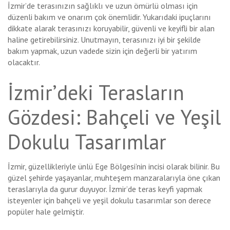
İzmir’de terasınızın sağlıklı ve uzun ömürlü olması için
düzenli bakım ve onarım çok önemlidir. Yukarıdaki ipuçlarını
dikkate alarak terasınızı koruyabilir, güvenli ve keyifli bir alan
haline getirebilirsiniz. Unutmayın, terasınızı iyi bir şekilde
bakım yapmak, uzun vadede sizin için değerli bir yatırım
olacaktır.
İzmir’deki Terasların
Gözdesi: Bahçeli ve Yeşil
Dokulu Tasarımlar
İzmir, güzellikleriyle ünlü Ege Bölgesi’nin incisi olarak bilinir. Bu
güzel şehirde yaşayanlar, muhteşem manzaralarıyla öne çıkan
teraslarıyla da gurur duyuyor. İzmir’de teras keyfi yapmak
isteyenler için bahçeli ve yeşil dokulu tasarımlar son derece
popüler hale gelmiştir.