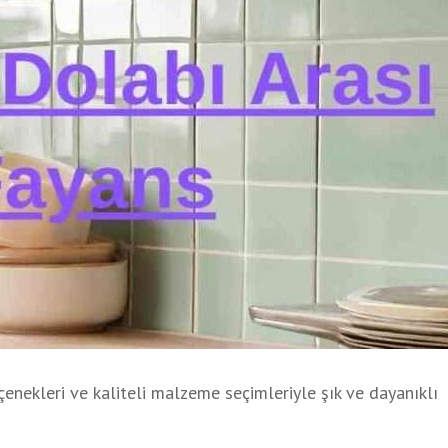
çenekleri ve kaliteli malzeme seçimleriyle şık ve dayanıklı