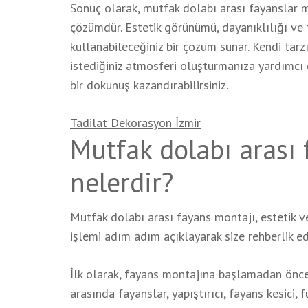
Sonuç olarak, mutfak dolabı arası fayanslar mu
çözümdür. Estetik görünümü, dayanıklılığı ve 
kullanabileceğiniz bir çözüm sunar. Kendi tar
istediğiniz atmosferi oluşturmanıza yardımcı 
bir dokunuş kazandırabilirsiniz.
Tadilat Dekorasyon İzmir
Mutfak dolabı arası
nelerdir?
Mutfak dolabı arası fayans montajı, estetik ve
işlemi adım adım açıklayarak size rehberlik e
İlk olarak, fayans montajına başlamadan önc
arasında fayanslar, yapıştırıcı, fayans kesici