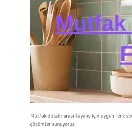
Mutfak dolabı arası fayans için uygun renk se
çözümler sunuyoruz.