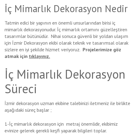
İç Mimarlık Dekorasyon Nedir
Tatmin edici bir yapının en önemli unsurlarından birisi iç
mimarlık dekorasyonudur. İç mimarlık ortamını güzelleştiren
tasarımlar bütünüdür. Nihai sonuca güvenli bir yoldan ulaşım
için İzmir Dekorasyon ekibi olarak teknik ve tasarımsal olarak
sizlere en iyi şekilde hizmet veriyoruz.
Projelerimize göz
atmak için
tıklayınız.
İç Mimarlık Dekorasyon
Süreci
İzmir dekorasyon uzman ekibine talebinizi iletmeniz ile birlikte
aşağıdaki süreç başlar ;
1-İç mimarlık dekorasyon için metraj önemlidir, ekibimiz
evinize gelerek gerekli keşfi yaparak bilgileri toplar.