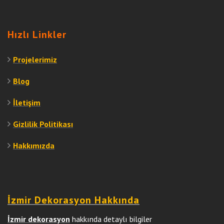
Hızlı Linkler
Projelerimiz
Blog
İletişim
Gizlilik Politikası
Hakkımızda
İzmir Dekorasyon Hakkında
İzmir dekorasyon
hakkında detaylı bilgiler