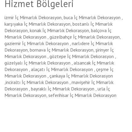
Hizmet Bölgeleri
izmir İç Mimarlık Dekorasyon, buca İç Mimarlık Dekorasyon ,
karşıyaka İç Mimarlık Dekorasyon, bostanlı İç Mimarlık
Dekorasyon, konak İç Mimarlık Dekorasyon, balçova İç
Mimarlık Dekorasyon , güzelbahçe İç Mimarlık Dekorasyon,
gaziemir İç Mimarlık Dekorasyon , narlıdere İç Mimarlık
Dekorasyon, bornava İç Mimarlık Dekorasyon, şirinyer İç
Mimarlık Dekorasyon , göztepe İç Mimarlık Dekorasyon ,
güzelyalı İç Mimarlık Dekorasyon , alsancak İç Mimarlık
Dekorasyon , alaçatı İç Mimarlık Dekorasyon , çeşme İç
Mimarlık Dekorasyon , çankaya İç Mimarlık Dekorasyon
,inciraltı İç Mimarlık Dekorasyon , mavişehir İç Mimarlık
Dekorasyon , bayraklı İç Mimarlık Dekorasyon , urla İç
Mimarlık Dekorasyon, seferihisar İç Mimarlık Dekorasyon