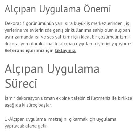
Alçıpan Uygulama Önemi
Dekoratif görünümünün yanı sıra büyük iş merkezlerinden , iş
yerlerine ve evlerinizde geniş bir kullanıma sahip olan alçıpan
aynı zamanda ısı ve ses yalıtımı için ideal bir çözümdür. izmir
dekorasyon olarak itina ile alçıpan uygulama işlerini yapıyoruz.
Referans işlerimiz için
tıklayınız.
Alçıpan Uygulama
Süreci
İzmir dekorasyon uzman ekibine talebinizi iletmeniz ile birlikte
aşağıda ki süreç başlar.
1-Alçıpan uygulama metrajını çıkarmak için uygulama
yapılacak alana gelir.