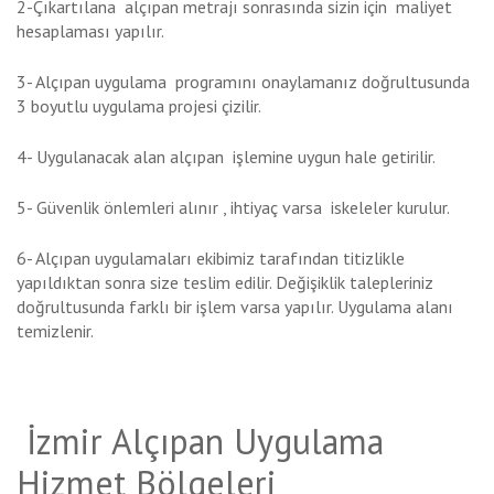
2-Çıkartılana alçıpan metrajı sonrasında sizin için maliyet
hesaplaması yapılır.
3- Alçıpan uygulama programını onaylamanız doğrultusunda
3 boyutlu uygulama projesi çizilir.
4- Uygulanacak alan alçıpan işlemine uygun hale getirilir.
5- Güvenlik önlemleri alınır , ihtiyaç varsa iskeleler kurulur.
6- Alçıpan uygulamaları ekibimiz tarafından titizlikle
yapıldıktan sonra size teslim edilir. Değişiklik talepleriniz
doğrultusunda farklı bir işlem varsa yapılır. Uygulama alanı
temizlenir.
İzmir Alçıpan Uygulama
Hizmet Bölgeleri