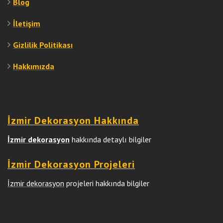
Blog
İletişim
Gizlilik Politikası
Hakkımızda
İzmir Dekorasyon Hakkında
İzmir dekorasyon
hakkında detaylı bilgiler
İzmir Dekorasyon Projeleri
İzmir dekorasyon
projeleri hakkında bilgiler