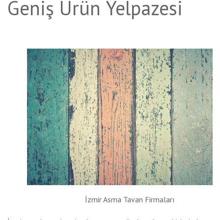
Geniş Ürün Yelpazesi
İzmir Asma Tavan Firmaları