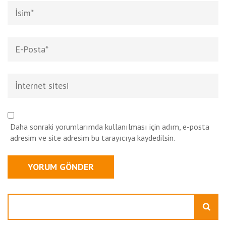
Ad
*
E-
posta
*
İnternet
sitesi
Daha sonraki yorumlarımda kullanılması için adım, e-posta
adresim ve site adresim bu tarayıcıya kaydedilsin.
Ara