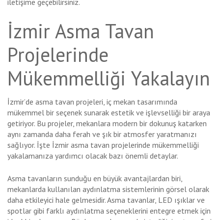
iletişime geçebilirsiniz.
İzmir Asma Tavan
Projelerinde
Mükemmelliği Yakalayın
İzmir’de asma tavan projeleri, iç mekan tasarımında
mükemmel bir seçenek sunarak estetik ve işlevselliği bir araya
getiriyor. Bu projeler, mekanlara modern bir dokunuş katarken
aynı zamanda daha ferah ve şık bir atmosfer yaratmanızı
sağlıyor. İşte İzmir asma tavan projelerinde mükemmelliği
yakalamanıza yardımcı olacak bazı önemli detaylar.
Asma tavanların sunduğu en büyük avantajlardan biri,
mekanlarda kullanılan aydınlatma sistemlerinin görsel olarak
daha etkileyici hale gelmesidir. Asma tavanlar, LED ışıklar ve
spotlar gibi farklı aydınlatma seçeneklerini entegre etmek için