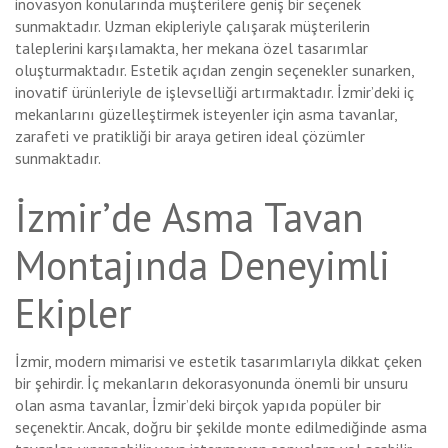
inovasyon konularında müşterilere geniş bir seçenek
sunmaktadır. Uzman ekipleriyle çalışarak müşterilerin
taleplerini karşılamakta, her mekana özel tasarımlar
oluşturmaktadır. Estetik açıdan zengin seçenekler sunarken,
inovatif ürünleriyle de işlevselliği artırmaktadır. İzmir’deki iç
mekanlarını güzelleştirmek isteyenler için asma tavanlar,
zarafeti ve pratikliği bir araya getiren ideal çözümler
sunmaktadır.
İzmir’de Asma Tavan
Montajında Deneyimli
Ekipler
İzmir, modern mimarisi ve estetik tasarımlarıyla dikkat çeken
bir şehirdir. İç mekanların dekorasyonunda önemli bir unsuru
olan asma tavanlar, İzmir’deki birçok yapıda popüler bir
seçenektir. Ancak, doğru bir şekilde monte edilmediğinde asma