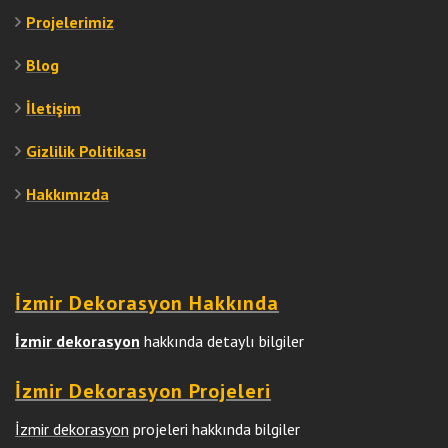
Projelerimiz
Blog
İletişim
Gizlilik Politikası
Hakkımızda
İzmir Dekorasyon Hakkında
İzmir dekorasyon
hakkında detaylı bilgiler
İzmir Dekorasyon Projeleri
İzmir dekorasyon
projeleri hakkında bilgiler