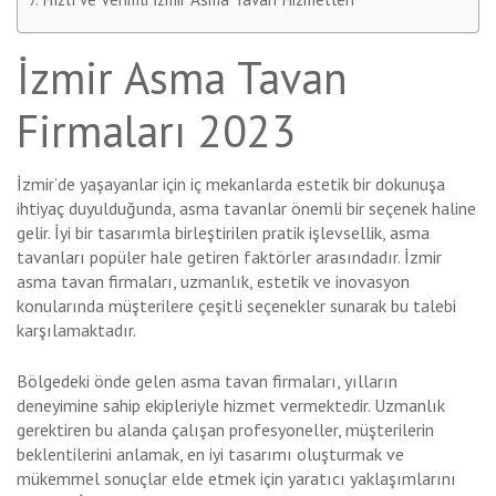
İzmir Asma Tavan
Firmaları 2023
İzmir’de yaşayanlar için iç mekanlarda estetik bir dokunuşa
ihtiyaç duyulduğunda, asma tavanlar önemli bir seçenek haline
gelir. İyi bir tasarımla birleştirilen pratik işlevsellik, asma
tavanları popüler hale getiren faktörler arasındadır. İzmir
asma tavan firmaları, uzmanlık, estetik ve inovasyon
konularında müşterilere çeşitli seçenekler sunarak bu talebi
karşılamaktadır.
Bölgedeki önde gelen asma tavan firmaları, yılların
deneyimine sahip ekipleriyle hizmet vermektedir. Uzmanlık
gerektiren bu alanda çalışan profesyoneller, müşterilerin
beklentilerini anlamak, en iyi tasarımı oluşturmak ve
mükemmel sonuçlar elde etmek için yaratıcı yaklaşımlarını