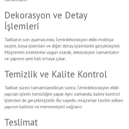
Dekorasyon ve Detay
İşlemleri
Tadilatın son aşamasında, İzmirdekorasyon ekibi mobilya
seçimi, boya işlemleri ve diğer detay işlemlerini gerçekleştirir.
Müşterinin isteklerine uygun olarak, dekorasyon tamamlanır
ve yapının yeni hali ortaya çıkar.
Temizlik ve Kalite Kontrol
Tadilat süreci tamamlandıktan sonra, İzmirdekorasyon ekibi
yapılan işlerin temizliğini yapar. Aynı zamanda, kalite kontrol
işlemleri de gerçekleştirilir. Bu sayede, müşteriye teslim edilen
yapının kalitesi ve memnuniyeti sağlanır.
Teslimat