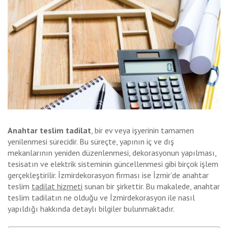
Anahtar teslim tadilat
, bir ev veya işyerinin tamamen
yenilenmesi sürecidir. Bu süreçte, yapının iç ve dış
mekanlarının yeniden düzenlenmesi, dekorasyonun yapılması,
tesisatın ve elektrik sisteminin güncellenmesi gibi birçok işlem
gerçekleştirilir. İzmirdekorasyon firması ise İzmir’de anahtar
teslim
tadilat hizmeti
sunan bir şirkettir. Bu makalede, anahtar
teslim tadilatın ne olduğu ve İzmirdekorasyon ile nasıl
yapıldığı hakkında detaylı bilgiler bulunmaktadır.