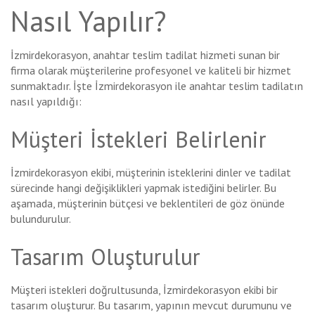
Nasıl Yapılır?
İzmirdekorasyon, anahtar teslim tadilat hizmeti sunan bir
firma olarak müşterilerine profesyonel ve kaliteli bir hizmet
sunmaktadır. İşte İzmirdekorasyon ile anahtar teslim tadilatın
nasıl yapıldığı:
Müşteri İstekleri Belirlenir
İzmirdekorasyon ekibi, müşterinin isteklerini dinler ve tadilat
sürecinde hangi değişiklikleri yapmak istediğini belirler. Bu
aşamada, müşterinin bütçesi ve beklentileri de göz önünde
bulundurulur.
Tasarım Oluşturulur
Müşteri istekleri doğrultusunda, İzmirdekorasyon ekibi bir
tasarım oluşturur. Bu tasarım, yapının mevcut durumunu ve