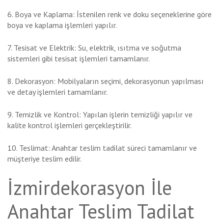
6. Boya ve Kaplama: İstenilen renk ve doku seçeneklerine göre
boya ve kaplama işlemleri yapılır.
7. Tesisat ve Elektrik: Su, elektrik, ısıtma ve soğutma
sistemleri gibi tesisat işlemleri tamamlanır.
8. Dekorasyon: Mobilyaların seçimi, dekorasyonun yapılması
ve detay işlemleri tamamlanır.
9. Temizlik ve Kontrol: Yapılan işlerin temizliği yapılır ve
kalite kontrol işlemleri gerçekleştirilir.
10. Teslimat: Anahtar teslim tadilat süreci tamamlanır ve
müşteriye teslim edilir.
İzmirdekorasyon İle
Anahtar Teslim Tadilat