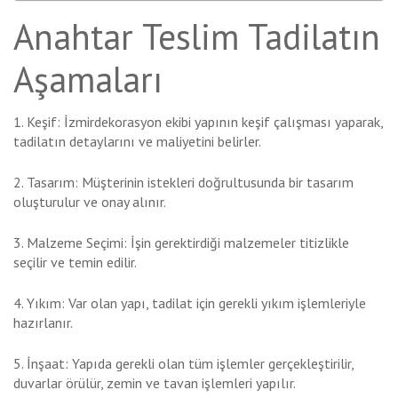
Anahtar Teslim Tadilatın
Aşamaları
1. Keşif: İzmirdekorasyon ekibi yapının keşif çalışması yaparak,
tadilatın detaylarını ve maliyetini belirler.
2. Tasarım: Müşterinin istekleri doğrultusunda bir tasarım
oluşturulur ve onay alınır.
3. Malzeme Seçimi: İşin gerektirdiği malzemeler titizlikle
seçilir ve temin edilir.
4. Yıkım: Var olan yapı, tadilat için gerekli yıkım işlemleriyle
hazırlanır.
5. İnşaat: Yapıda gerekli olan tüm işlemler gerçekleştirilir,
duvarlar örülür, zemin ve tavan işlemleri yapılır.