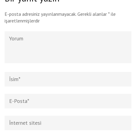
E-posta adresiniz yayınlanmayacak.
Gerekli alanlar
*
ile
işaretlenmişlerdir
Yorum
Ad
*
E-
posta
*
İnternet
sitesi