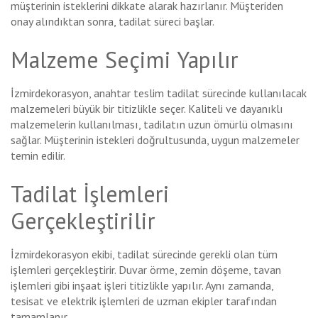
müşterinin isteklerini dikkate alarak hazırlanır. Müşteriden
onay alındıktan sonra, tadilat süreci başlar.
Malzeme Seçimi Yapılır
İzmirdekorasyon, anahtar teslim tadilat sürecinde kullanılacak
malzemeleri büyük bir titizlikle seçer. Kaliteli ve dayanıklı
malzemelerin kullanılması, tadilatın uzun ömürlü olmasını
sağlar. Müşterinin istekleri doğrultusunda, uygun malzemeler
temin edilir.
Tadilat İşlemleri
Gerçekleştirilir
İzmirdekorasyon ekibi, tadilat sürecinde gerekli olan tüm
işlemleri gerçekleştirir. Duvar örme, zemin döşeme, tavan
işlemleri gibi inşaat işleri titizlikle yapılır. Aynı zamanda,
tesisat ve elektrik işlemleri de uzman ekipler tarafından
tamamlanır.