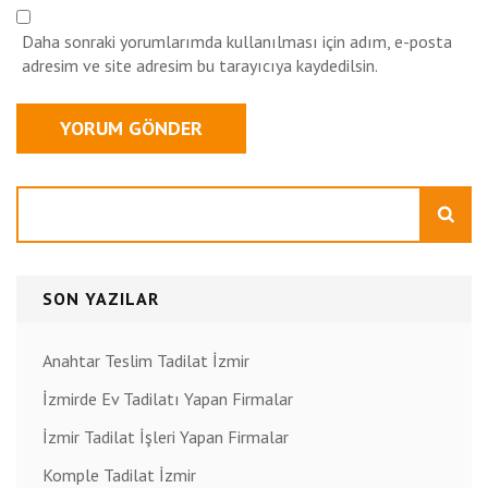
Daha sonraki yorumlarımda kullanılması için adım, e-posta
adresim ve site adresim bu tarayıcıya kaydedilsin.
Ara
SON YAZILAR
Anahtar Teslim Tadilat İzmir
İzmirde Ev Tadilatı Yapan Firmalar
İzmir Tadilat İşleri Yapan Firmalar
Komple Tadilat İzmir