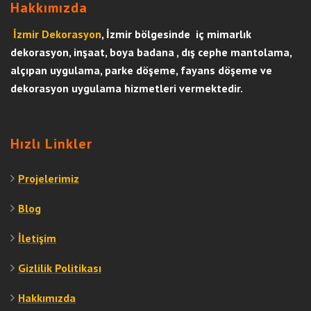
Hakkımızda
İzmir Dekorasyon
, İzmir bölgesinde iç mimarlık
dekorasyon, inşaat, boya badana , dış cephe mantolama,
alçıpan uygulama, parke döşeme, fayans döşeme ve
dekorasyon uygulama hizmetleri vermektedir.
Hızlı Linkler
Projelerimiz
Blog
İletişim
Gizlilik Politikası
Hakkımızda