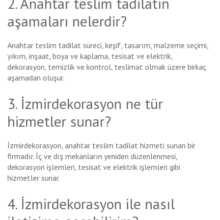
2. Anahtar teslim tadilatın
aşamaları nelerdir?
Anahtar teslim tadilat süreci, keşif, tasarım, malzeme seçimi,
yıkım, inşaat, boya ve kaplama, tesisat ve elektrik,
dekorasyon, temizlik ve kontrol, teslimat olmak üzere birkaç
aşamadan oluşur.
3. İzmirdekorasyon ne tür
hizmetler sunar?
İzmirdekorasyon, anahtar teslim tadilat hizmeti sunan bir
firmadır. İç ve dış mekanların yeniden düzenlenmesi,
dekorasyon işlemleri, tesisat ve elektrik işlemleri gibi
hizmetler sunar.
4. İzmirdekorasyon ile nasıl