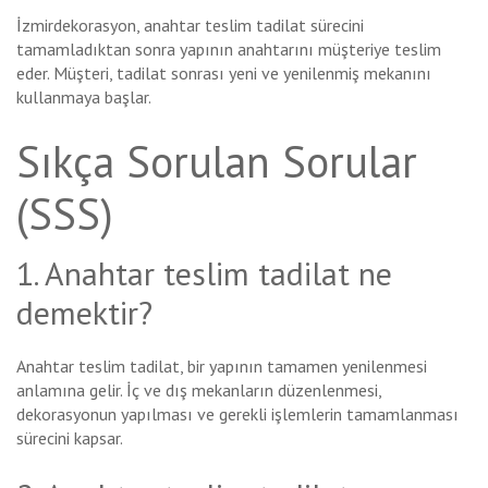
İzmirdekorasyon, anahtar teslim tadilat sürecini
tamamladıktan sonra yapının anahtarını müşteriye teslim
eder. Müşteri, tadilat sonrası yeni ve yenilenmiş mekanını
kullanmaya başlar.
Sıkça Sorulan Sorular
(SSS)
1. Anahtar teslim tadilat ne
demektir?
Anahtar teslim tadilat, bir yapının tamamen yenilenmesi
anlamına gelir. İç ve dış mekanların düzenlenmesi,
dekorasyonun yapılması ve gerekli işlemlerin tamamlanması
sürecini kapsar.